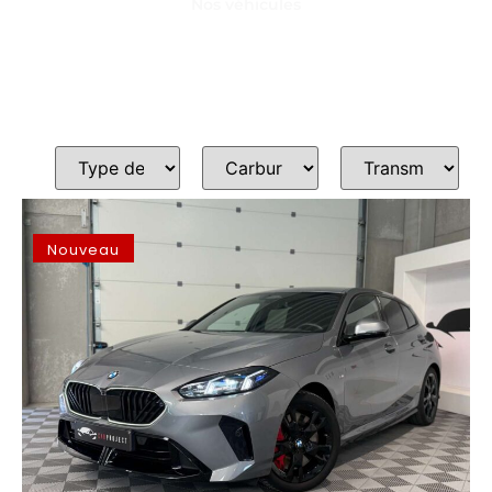
Nos véhicules
Nouveau