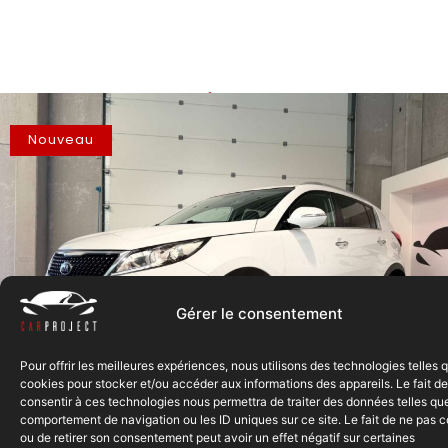
Notre sélection
du moment
Nouveau
Gérer le consentement
Pour offrir les meilleures expériences, nous utilisons des technologies telles 
cookies pour stocker et/ou accéder aux informations des appareils. Le fait de
consentir à ces technologies nous permettra de traiter des données telles que
comportement de navigation ou les ID uniques sur ce site. Le fait de ne pas c
Kia Sportage
9950€
ou de retirer son consentement peut avoir un effet négatif sur certaines