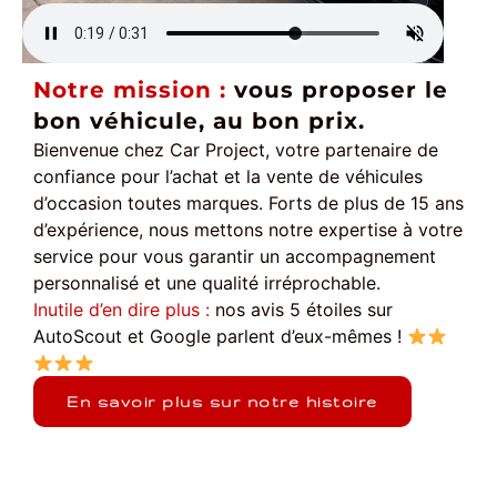
Notre mission :
vous proposer le
bon véhicule, au bon prix.
Bienvenue chez Car Project, votre partenaire de
confiance pour l’achat et la vente de véhicules
d’occasion toutes marques. Forts de plus de 15 ans
d’expérience, nous mettons notre expertise à votre
service pour vous garantir un accompagnement
personnalisé et une qualité irréprochable.
Inutile d’en dire plus :
nos avis 5 étoiles sur
AutoScout et Google parlent d’eux-mêmes !
En savoir plus sur notre histoire