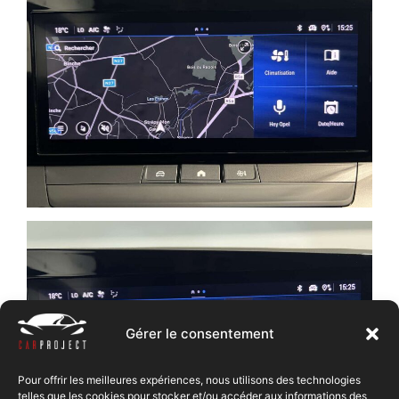
Gérer le consentement
Pour offrir les meilleures expériences, nous utilisons des technologies
telles que les cookies pour stocker et/ou accéder aux informations des