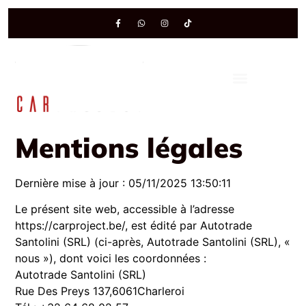
Mentions légales
Dernière mise à jour : 05/11/2025 13:50:11
Le présent site web, accessible à l’adresse
https://carproject.be/, est édité par Autotrade
Santolini (SRL) (ci-après, Autotrade Santolini (SRL), «
nous »), dont voici les coordonnées :
Autotrade Santolini (SRL)
Rue Des Preys 137,6061Charleroi