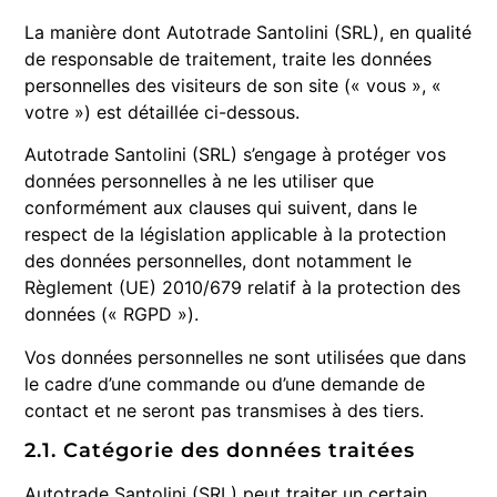
La manière dont Autotrade Santolini (SRL), en qualité
de responsable de traitement, traite les données
personnelles des visiteurs de son site (« vous », «
votre ») est détaillée ci-dessous.
Autotrade Santolini (SRL) s’engage à protéger vos
données personnelles à ne les utiliser que
conformément aux clauses qui suivent, dans le
respect de la législation applicable à la protection
des données personnelles, dont notamment le
Règlement (UE) 2010/679 relatif à la protection des
données (« RGPD »).
Vos données personnelles ne sont utilisées que dans
le cadre d’une commande ou d’une demande de
contact et ne seront pas transmises à des tiers.
2.1. Catégorie des données traitées
Autotrade Santolini (SRL) peut traiter un certain