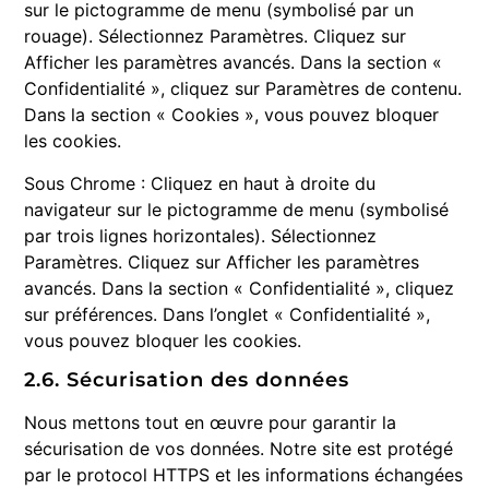
sur le pictogramme de menu (symbolisé par un
rouage). Sélectionnez Paramètres. Cliquez sur
Afficher les paramètres avancés. Dans la section «
Confidentialité », cliquez sur Paramètres de contenu.
Dans la section « Cookies », vous pouvez bloquer
les cookies.
Sous Chrome : Cliquez en haut à droite du
navigateur sur le pictogramme de menu (symbolisé
par trois lignes horizontales). Sélectionnez
Paramètres. Cliquez sur Afficher les paramètres
avancés. Dans la section « Confidentialité », cliquez
sur préférences. Dans l’onglet « Confidentialité »,
vous pouvez bloquer les cookies.
2.6. Sécurisation des données
Nous mettons tout en œuvre pour garantir la
sécurisation de vos données. Notre site est protégé
par le protocol HTTPS et les informations échangées