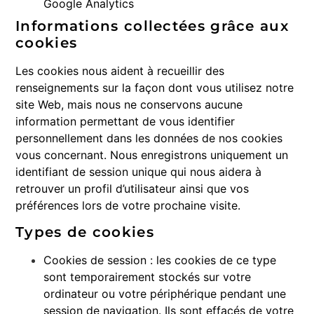
Google Analytics
Informations collectées grâce aux
cookies
Les cookies nous aident à recueillir des
renseignements sur la façon dont vous utilisez notre
site Web, mais nous ne conservons aucune
information permettant de vous identifier
personnellement dans les données de nos cookies
vous concernant. Nous enregistrons uniquement un
identifiant de session unique qui nous aidera à
retrouver un profil d’utilisateur ainsi que vos
préférences lors de votre prochaine visite.
Types de cookies
Cookies de session : les cookies de ce type
sont temporairement stockés sur votre
ordinateur ou votre périphérique pendant une
session de navigation. Ils sont effacés de votre