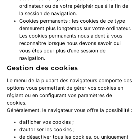
ordinateur ou de votre périphérique à la fin de
la session de navigation.
Cookies permanents : les cookies de ce type
demeurent plus longtemps sur votre ordinateur.
Les cookies permanents nous aident à vous
reconnaître lorsque nous devons savoir qui
vous êtes pour plus d’une session de
navigation.
Gestion des cookies
Le menu de la plupart des navigateurs comporte des
options vous permettant de gérer vos cookies en
réglant ou en configurant vos paramètres de
cookies.
Généralement, le navigateur vous offre la possibilité :
d’afficher vos cookies ;
d’autoriser les cookies ;
de désactiver tous les cookies, ou uniquement