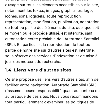
d’usage sur tous les éléments accessibles sur le site,
notamment les textes, images, graphismes, logo,
icônes, sons, logiciels. Toute reproduction,
représentation, modification, publication, adaptation
de tout ou partie des éléments du site, quel que soit
le moyen ou le procédé utilisé, est interdite, sauf
autorisation écrite préalable de : Autotrade Santolini
(SRL). En particulier, la reproduction de tout ou
partie de notre site sur d’autres sites est interdite,
sous réserve des services d’indexation et de mise à
jour des moteurs de recherche.
1.4. Liens vers d’autres sites
Ce site propose des liens vers d’autres sites, afin de
faciliter votre navigation. Autotrade Santolini (SRL)
n’assume aucune responsabilité quant au contenu ou
au pratique de ces sites. Nous vous recommandons
tout particulièrement d’examiner les politiques de