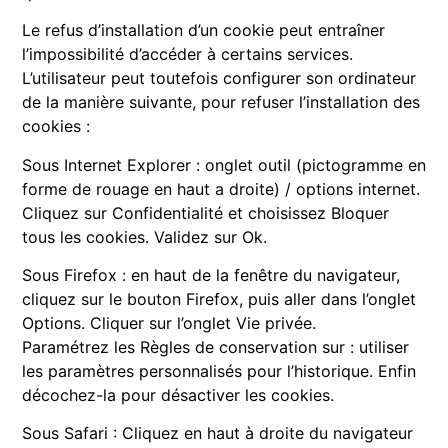
Le refus d’installation d’un cookie peut entraîner
l’impossibilité d’accéder à certains services.
L’utilisateur peut toutefois configurer son ordinateur
de la manière suivante, pour refuser l’installation des
cookies :
Sous Internet Explorer : onglet outil (pictogramme en
forme de rouage en haut a droite) / options internet.
Cliquez sur Confidentialité et choisissez Bloquer
tous les cookies. Validez sur Ok.
Sous Firefox : en haut de la fenêtre du navigateur,
cliquez sur le bouton Firefox, puis aller dans l’onglet
Options. Cliquer sur l’onglet Vie privée.
Paramétrez les Règles de conservation sur : utiliser
les paramètres personnalisés pour l’historique. Enfin
décochez-la pour désactiver les cookies.
Sous Safari : Cliquez en haut à droite du navigateur