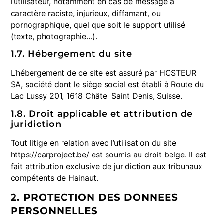
l’utilisateur, notamment en cas de message à
caractère raciste, injurieux, diffamant, ou
pornographique, quel que soit le support utilisé
(texte, photographie…).
1.7. Hébergement du site
L’hébergement de ce site est assuré par HOSTEUR
SA, société dont le siège social est établi à Route du
Lac Lussy 201, 1618 Châtel Saint Denis, Suisse.
1.8. Droit applicable et attribution de
juridiction
Tout litige en relation avec l’utilisation du site
https://carproject.be/ est soumis au droit belge. Il est
fait attribution exclusive de juridiction aux tribunaux
compétents de Hainaut.
2. PROTECTION DES DONNEES
PERSONNELLES