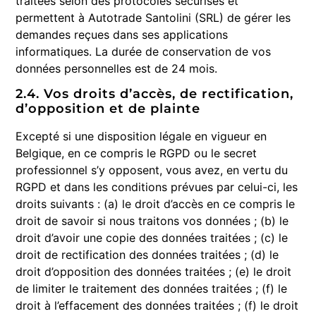
traitées selon des protocoles sécurisés et
permettent à Autotrade Santolini (SRL) de gérer les
demandes reçues dans ses applications
informatiques. La durée de conservation de vos
données personnelles est de 24 mois.
2.4. Vos droits d’accès, de rectification,
d’opposition et de plainte
Excepté si une disposition légale en vigueur en
Belgique, en ce compris le RGPD ou le secret
professionnel s’y opposent, vous avez, en vertu du
RGPD et dans les conditions prévues par celui-ci, les
droits suivants : (a) le droit d’accès en ce compris le
droit de savoir si nous traitons vos données ; (b) le
droit d’avoir une copie des données traitées ; (c) le
droit de rectification des données traitées ; (d) le
droit d’opposition des données traitées ; (e) le droit
de limiter le traitement des données traitées ; (f) le
droit à l’effacement des données traitées ; (f) le droit