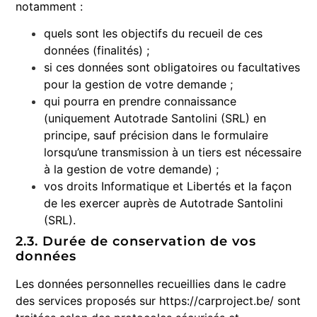
notamment :
quels sont les objectifs du recueil de ces
données (finalités) ;
si ces données sont obligatoires ou facultatives
pour la gestion de votre demande ;
qui pourra en prendre connaissance
(uniquement Autotrade Santolini (SRL) en
principe, sauf précision dans le formulaire
lorsqu’une transmission à un tiers est nécessaire
à la gestion de votre demande) ;
vos droits Informatique et Libertés et la façon
de les exercer auprès de Autotrade Santolini
(SRL).
2.3. Durée de conservation de vos
données
Les données personnelles recueillies dans le cadre
des services proposés sur https://carproject.be/ sont