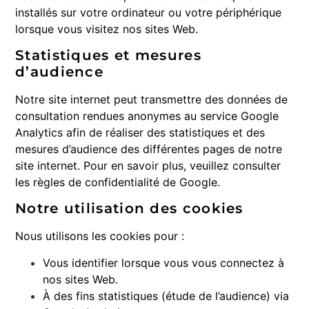
installés sur votre ordinateur ou votre périphérique
lorsque vous visitez nos sites Web.
Statistiques et mesures
d’audience
Notre site internet peut transmettre des données de
consultation rendues anonymes au service Google
Analytics afin de réaliser des statistiques et des
mesures d’audience des différentes pages de notre
site internet. Pour en savoir plus, veuillez consulter
les
règles de confidentialité de Google
.
Notre utilisation des cookies
Nous utilisons les cookies pour :
Vous identifier lorsque vous vous connectez à
nos sites Web.
À des fins statistiques (étude de l’audience) via