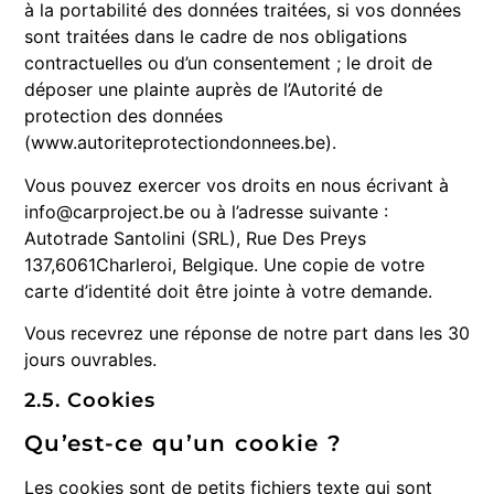
à la portabilité des données traitées, si vos données
sont traitées dans le cadre de nos obligations
contractuelles ou d’un consentement ; le droit de
déposer une plainte auprès de l’Autorité de
protection des données
(www.autoriteprotectiondonnees.be).
Vous pouvez exercer vos droits en nous écrivant à
info@carproject.be ou à l’adresse suivante :
Autotrade Santolini (SRL), Rue Des Preys
137,6061Charleroi, Belgique. Une copie de votre
carte d’identité doit être jointe à votre demande.
Vous recevrez une réponse de notre part dans les 30
jours ouvrables.
2.5. Cookies
Qu’est-ce qu’un cookie ?
Les cookies sont de petits fichiers texte qui sont