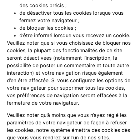
des cookies précis ;
de désactiver tous les cookies lorsque vous
fermez votre navigateur ;
de bloquer les cookies ;
d’être informé lorsque vous recevez un cookie.
Veuillez noter que si vous choisissez de bloquer nos
cookies, la plupart des fonctionnalités de ce site
seront désactivées (notamment l’inscription, la
possibilité de poster un commentaire et toute autre
interaction) et votre navigation risque également
d’en être affectée. Si vous configurez les options de
votre navigateur pour supprimer tous les cookies,
vos préférences de navigation seront effacées à la
fermeture de votre navigateur.
Veuillez noter qu’à moins que vous n’ayez réglé les
paramètres de votre navigateur de façon à refuser
les cookies, notre système émettra des cookies dès
que vous vous rendrez sur l’un de nos sites.