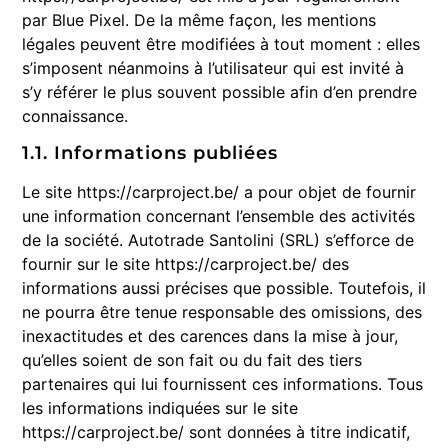
par Blue Pixel. De la même façon, les mentions
légales peuvent être modifiées à tout moment : elles
s’imposent néanmoins à l’utilisateur qui est invité à
s’y référer le plus souvent possible afin d’en prendre
connaissance.
1.1. Informations publiées
Le site https://carproject.be/ a pour objet de fournir
une information concernant l’ensemble des activités
de la société. Autotrade Santolini (SRL) s’efforce de
fournir sur le site https://carproject.be/ des
informations aussi précises que possible. Toutefois, il
ne pourra être tenue responsable des omissions, des
inexactitudes et des carences dans la mise à jour,
qu’elles soient de son fait ou du fait des tiers
partenaires qui lui fournissent ces informations. Tous
les informations indiquées sur le site
https://carproject.be/ sont données à titre indicatif,