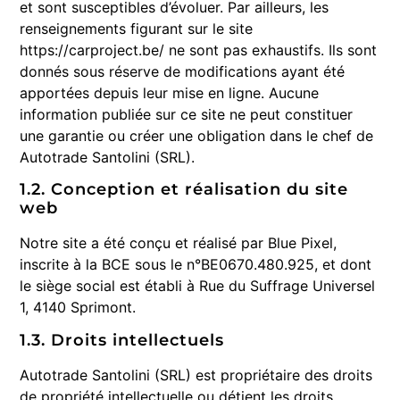
et sont susceptibles d’évoluer. Par ailleurs, les
renseignements figurant sur le site
https://carproject.be/ ne sont pas exhaustifs. Ils sont
donnés sous réserve de modifications ayant été
apportées depuis leur mise en ligne. Aucune
information publiée sur ce site ne peut constituer
une garantie ou créer une obligation dans le chef de
Autotrade Santolini (SRL).
1.2. Conception et réalisation du site
web
Notre site a été conçu et réalisé par Blue Pixel,
inscrite à la BCE sous le n°BE0670.480.925, et dont
le siège social est établi à Rue du Suffrage Universel
1, 4140 Sprimont.
1.3. Droits intellectuels
Autotrade Santolini (SRL) est propriétaire des droits
de propriété intellectuelle ou détient les droits