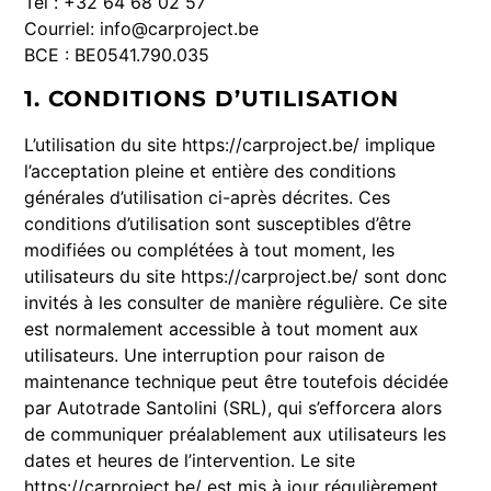
Tél : +32 64 68 02 57
Courriel: info@carproject.be
BCE : BE0541.790.035
1. CONDITIONS D’UTILISATION
L’utilisation du site https://carproject.be/ implique
l’acceptation pleine et entière des conditions
générales d’utilisation ci-après décrites. Ces
conditions d’utilisation sont susceptibles d’être
modifiées ou complétées à tout moment, les
utilisateurs du site https://carproject.be/ sont donc
invités à les consulter de manière régulière. Ce site
est normalement accessible à tout moment aux
utilisateurs. Une interruption pour raison de
maintenance technique peut être toutefois décidée
par Autotrade Santolini (SRL), qui s’efforcera alors
de communiquer préalablement aux utilisateurs les
dates et heures de l’intervention. Le site
https://carproject.be/ est mis à jour régulièrement