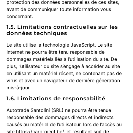
protection des données personnelles de ces sites,
avant de communiquer toute information vous
concernant.
1.5. Limitations contractuelles sur les
données techniques
Le site utilise la technologie JavaScript. Le site
Internet ne pourra être tenu responsable de
dommages matériels liés à l’utilisation du site. De
plus, l’utilisateur du site s’engage à accéder au site
en utilisant un matériel récent, ne contenant pas de
virus et avec un navigateur de dernière génération
mis-à-jour
1.6. Limitations de responsabilité
Autotrade Santolini (SRL) ne pourra être tenue
responsable des dommages directs et indirects
causés au matériel de l’utilisateur, lors de l’accès au
site https://carproject.be/, et résultant soit de