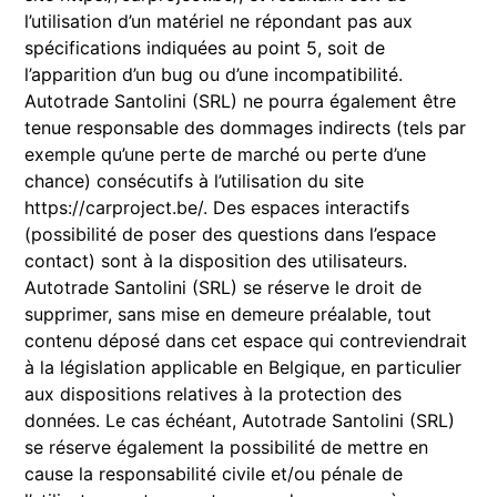
l’utilisation d’un matériel ne répondant pas aux
spécifications indiquées au point 5, soit de
l’apparition d’un bug ou d’une incompatibilité.
Autotrade Santolini (SRL) ne pourra également être
tenue responsable des dommages indirects (tels par
exemple qu’une perte de marché ou perte d’une
chance) consécutifs à l’utilisation du site
https://carproject.be/. Des espaces interactifs
(possibilité de poser des questions dans l’espace
contact) sont à la disposition des utilisateurs.
Autotrade Santolini (SRL) se réserve le droit de
supprimer, sans mise en demeure préalable, tout
contenu déposé dans cet espace qui contreviendrait
à la législation applicable en Belgique, en particulier
aux dispositions relatives à la protection des
données. Le cas échéant, Autotrade Santolini (SRL)
se réserve également la possibilité de mettre en
cause la responsabilité civile et/ou pénale de