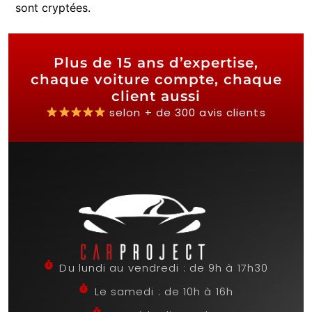
sont cryptées.
Plus de 15 ans d’expertise,
chaque voiture compte, chaque
client aussi
selon + de 300 avis clients
Du lundi au vendredi : de 9h à 17h30
Le samedi : de 10h à 16h